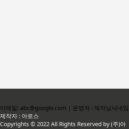
이메일: abc@google.com | 운영자 : 제자님닉네임
제작자 : 아로스
Copyrights © 2022 All Rights Reserved by (주)아