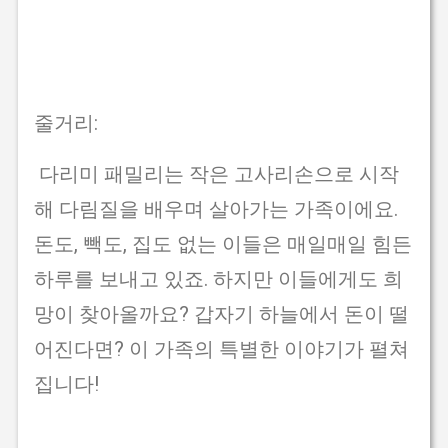
줄거리:
다리미 패밀리는 작은 고사리손으로 시작
해 다림질을 배우며 살아가는 가족이에요.
돈도, 빽도, 집도 없는 이들은 매일매일 힘든
하루를 보내고 있죠. 하지만 이들에게도 희
망이 찾아올까요? 갑자기 하늘에서 돈이 떨
어진다면? 이 가족의 특별한 이야기가 펼쳐
집니다!