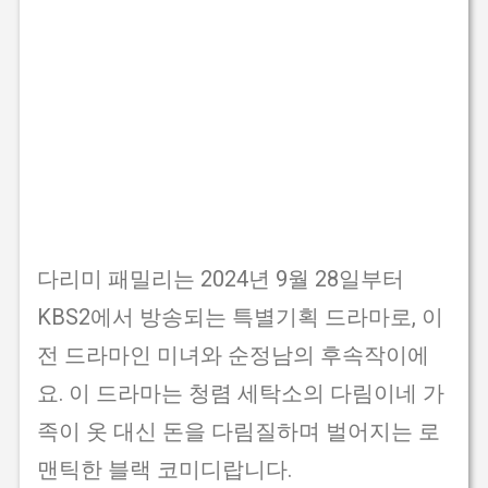
다리미 패밀리는 2024년 9월 28일부터
KBS2에서 방송되는 특별기획 드라마로, 이
전 드라마인 미녀와 순정남의 후속작이에
요. 이 드라마는 청렴 세탁소의 다림이네 가
족이 옷 대신 돈을 다림질하며 벌어지는 로
맨틱한 블랙 코미디랍니다.