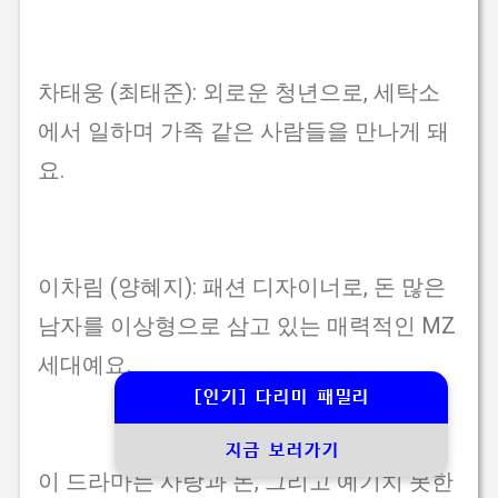
차태웅 (최태준): 외로운 청년으로, 세탁소
에서 일하며 가족 같은 사람들을 만나게 돼
요.
이차림 (양혜지): 패션 디자이너로, 돈 많은
남자를 이상형으로 삼고 있는 매력적인 MZ
세대예요.
[인기] 다리미 패밀리
지금 보러가기
이 드라마는 사랑과 돈, 그리고 예기치 못한