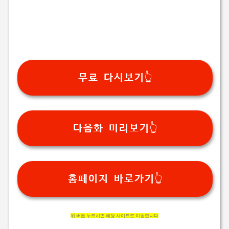
무료 다시보기👆
다음화 미리보기👆
홈페이지 바로가기👆
위 버튼 누르시면 해당 사이트로 이동합니다