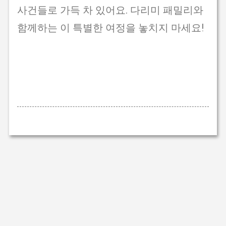
사건들로 가득 차 있어요. 다리미 패밀리와
함께하는 이 특별한 여정을 놓치지 마세요!