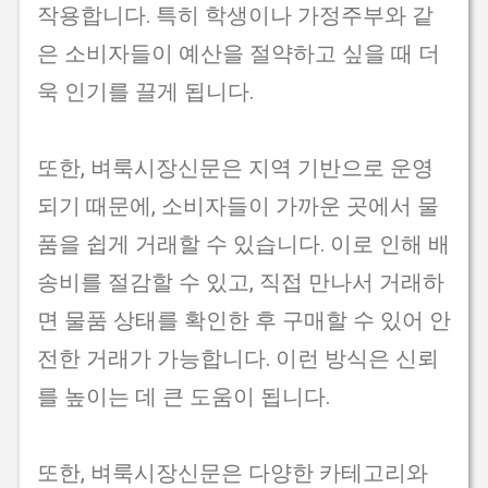
작용합니다. 특히 학생이나 가정주부와 같
은 소비자들이 예산을 절약하고 싶을 때 더
욱 인기를 끌게 됩니다.
또한, 벼룩시장신문은 지역 기반으로 운영
되기 때문에, 소비자들이 가까운 곳에서 물
품을 쉽게 거래할 수 있습니다. 이로 인해 배
송비를 절감할 수 있고, 직접 만나서 거래하
면 물품 상태를 확인한 후 구매할 수 있어 안
전한 거래가 가능합니다. 이런 방식은 신뢰
를 높이는 데 큰 도움이 됩니다.
또한, 벼룩시장신문은 다양한 카테고리와