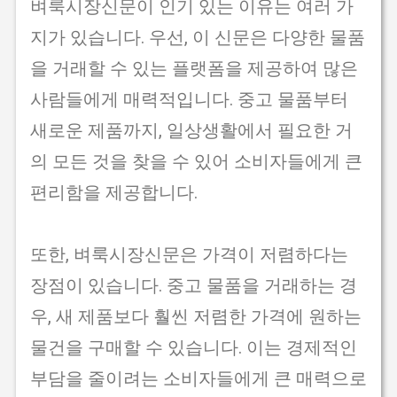
벼룩시장신문이 인기 있는 이유는 여러 가
지가 있습니다. 우선, 이 신문은 다양한 물품
을 거래할 수 있는 플랫폼을 제공하여 많은
사람들에게 매력적입니다. 중고 물품부터
새로운 제품까지, 일상생활에서 필요한 거
의 모든 것을 찾을 수 있어 소비자들에게 큰
편리함을 제공합니다.
또한, 벼룩시장신문은 가격이 저렴하다는
장점이 있습니다. 중고 물품을 거래하는 경
우, 새 제품보다 훨씬 저렴한 가격에 원하는
물건을 구매할 수 있습니다. 이는 경제적인
부담을 줄이려는 소비자들에게 큰 매력으로