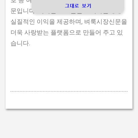
호 등 여러 요소가 복합적으로 작용하기 때
그대로 보기
문입니다. 이러한 요소들은 소비자들에게
실질적인 이익을 제공하며, 벼룩시장신문을
더욱 사랑받는 플랫폼으로 만들어 주고 있
습니다.