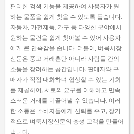
편리한 검색 기능을 제공하여 사용자가 원
하는 물품을 쉽게 찾을 수 있도록 돕습니다.
자동차, 가전제품, 가구 등 다양한 분야에서
원하는 물건을 쉽게 찾아볼 수 있어 사용자
에게 큰 만족감을 줍니다. 더불어, 벼룩시장
신문은 중고 거래뿐만 아니라 사람들 간의
소통을 장려하는 공간입니다. 판매자와 구
매자가 직접 대화하며 협상할 수 있는 기회
를 제공하여, 서로의 요구를 이해하고 만족
스러운 거래를 이끌어낼 수 있습니다. 이러
한 소통은 소비자들에게 신뢰를 주고, 장기
적으로 벼룩시장신문의 충성 고객을 만들어
냅니다.