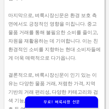
마지막으로, 벼룩시장신문은 환경 보호 측
면에서도 긍정적인 영향을 미칩니다. 중고
물품 거래를 통해 불필요한 소비를 줄이고,
자원을 재활용하는 데 기여합니다. 이는 친
환경적인 소비를 지향하는 현대 소비자들에
게 더욱 매력적으로 다가옵니다.
결론적으로, 벼룩시장신문이 인기 있는 이
유는 다양한 물품 거래, 저렴한 가격, 지역
기반의 거래 편리성, 다양한 카테고리와 검
색 기능, 사용자 간의 소통, 그리고 환경 보
무료! 벼룩시장 신문