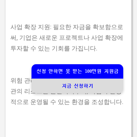
사업 확장 지원: 필요한 자금을 확보함으로
써, 기업은 새로운 프로젝트나 사업 확장에
투자할 수 있는 기회를 가집니다.
신청 안하면 못 받는 100만원 지원금
위험 관리: 신용보증기금의 보증은 금융기
지금 신청하기
관의 리스크를 분산시켜주어, 기업이 안정
적으로 운영될 수 있는 환경을 조성합니다.