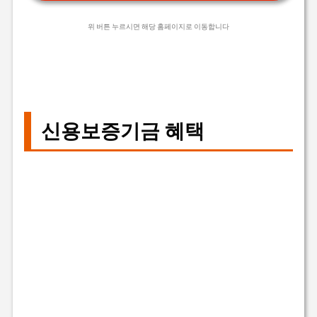
위 버튼 누르시면 해당 홈페이지로 이동합니다
신용보증기금 혜택