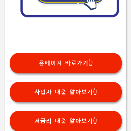
홈페이지 바로가기👆
사업자 대출 알아보기👆
저금리 대출 알아보기👆