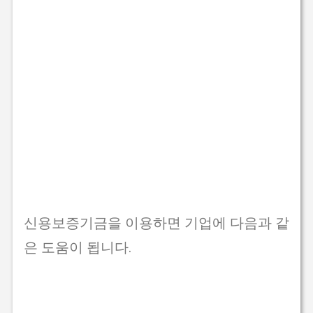
신용보증기금을 이용하면 기업에 다음과 같
은 도움이 됩니다.