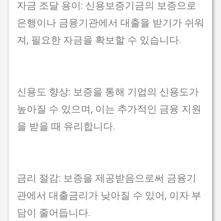
자금 조달 용이: 신용보증기금의 보증으로
은행이나 금융기관에서 대출을 받기가 쉬워
져, 필요한 자금을 확보할 수 있습니다.
신용도 향상: 보증을 통해 기업의 신용도가
높아질 수 있으며, 이는 추가적인 금융 지원
을 받을 때 유리합니다.
금리 절감: 보증을 제공받음으로써 금융기
관에서 대출금리가 낮아질 수 있어, 이자 부
담이 줄어듭니다.