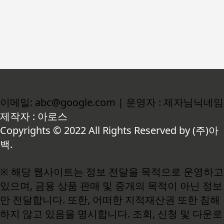
이메일: abc@google.com | 운영자 : 제자님닉네임
제작자 : 아로스
Copyrights © 2022 All Rights Reserved by (주)아
백.
※ 해당 웹사이트는 정보 전달을 목적으로 운영하고
있으며, 금융 상품 판매 및 중개의 목적이 아닌 정보
만 전달합니다. 또한, 어떠한 지적재산권 또한 침해
하지 않고 있음을 명시합니다. 조회, 신청 및 다운로