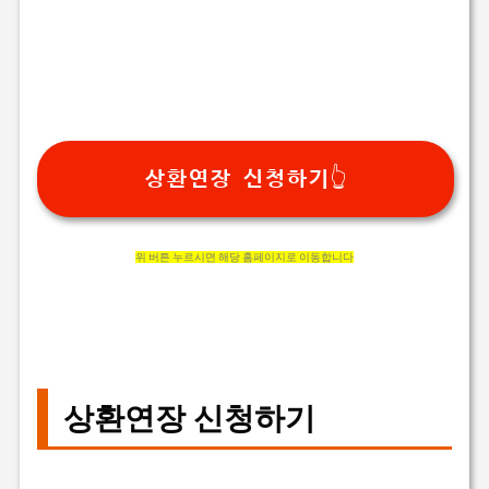
상환연장 신청하기👆
위 버튼 누르시면 해당 홈페이지로 이동합니다
상환연장 신청하기