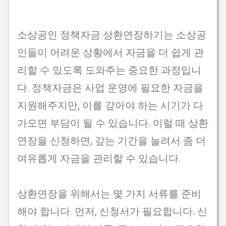
소상공인 정책자금 상환연장하기는 소상공
인들이 어려운 상황에서 자금을 더 쉽게 관
리할 수 있도록 도와주는 중요한 과정입니
다. 정책자금은 사업 운영에 필요한 자금을
지원해주지만, 이를 갚아야 하는 시기가 다
가오면 부담이 될 수 있습니다. 이럴 때 상환
연장을 신청하면, 갚는 기간을 늘려서 좀 더
여유롭게 자금을 관리할 수 있습니다.
상환연장을 위해서는 몇 가지 서류를 준비
해야 합니다. 먼저, 신청서가 필요합니다. 신