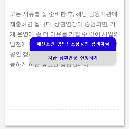
모든 서류를 잘 준비한 후, 해당 금융기관에
제출하면 됩니다. 상환연장이 승인되면, 가
게 운영에 좀 더 여유를 가질 수 있어 사업의
발전에 집중할 수 있게 됩니다. 이렇게 소상
예산소진 임박! 소상공인 정책자금
공인 정책자금 상환연장은 사업을 지속 가
지금 상환연장 신청하기
능하게 하는 중요한 방법입니다.