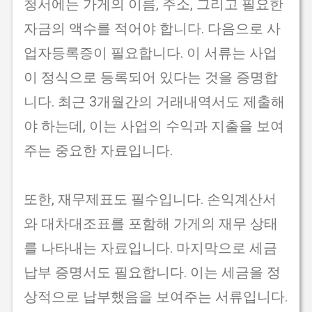
청서에는 가게의 이름, 주소, 그리고 필요한
자금의 액수를 적어야 합니다. 다음으로 사
업자등록증이 필요합니다. 이 서류는 사업
이 정식으로 등록되어 있다는 것을 증명합
니다. 최근 3개월간의 거래내역서도 제출해
야 하는데, 이는 사업의 수익과 지출을 보여
주는 중요한 자료입니다.
또한, 재무제표도 필수입니다. 손익계산서
와 대차대조표를 포함해 가게의 재무 상태
를 나타내는 자료입니다. 마지막으로 세금
납부 증명서도 필요합니다. 이는 세금을 정
상적으로 납부했음을 보여주는 서류입니다.