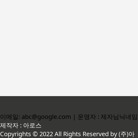
이메일: abc@google.com | 운영자 : 제자님닉네임
제작자 : 아로스
Copyrights © 2022 All Rights Reserved by (주)아