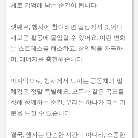
체로 기억에 남는 순간이 됩니다.
셋째로, 행사에 참여하면 일상에서 벗어나
새로운 활동에 몰입할 수 있어요. 이런 변화
는 스트레스를 해소하고, 창의력을 자극하
며, 에너지를 충전해줍니다.
마지막으로, 행사에서 느끼는 공동체의 일
체감은 정말 특별해요. 모두가 같은 목표를
향해 함께하는 순간, 우리는 하나가 되는 기
분을 느낄 수 있습니다.
결국, 행사는 단순한 시간이 아니라, 소중한