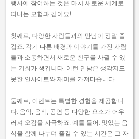
행사에 참여하는 것은 마치 새로운 세계로
떠나는 모험과 같아요!
첫째로, 다양한 사람들과의 만남이 정말 즐
겁죠. 각기 다른 배경과 이야기를 가진 사람
들과 소통하면서 새로운 친구를 사귈 수 있
는 기회가 생깁니다. 이런 만남은 생각지도
못한 인사이트와 재미를 가져다줍니다.
둘째로, 이벤트는 특별한 경험을 제공합니
다. 음악, 음식, 공연 등 다양한 요소가 어우
러져 오감을 자극하죠. 예를 들어, 맛있는 음
식을 함께 나누며 즐길 수 있는 시간은 그 자