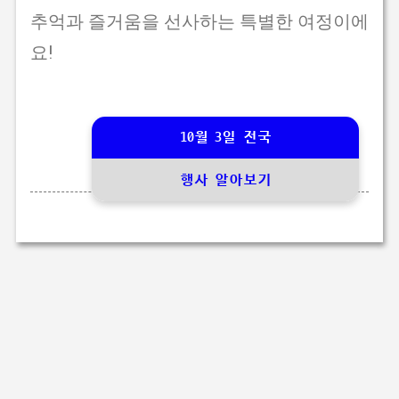
추억과 즐거움을 선사하는 특별한 여정이에
요!
10월 3일 전국
행사 알아보기