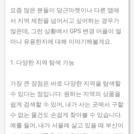
요즘 많은 분들이 당근마켓이나 다른 앱에
서 지역 제한을 넘어서고 싶어하는 경우가
많은데, 그런 상황에서 GPS 변경 어플이 얼
마나 유용한지에 대해 이야기해볼게요.
1. 다양한 지역 탐색 가능
가장 큰 장점은 바로 다양한 지역을 탐색할
수 있다는 점입니다. 원하는 지역의 상품을
쉽게 검색할 수 있어, 내가 사는 곳에서 구할
수 없는 물건도 손쉽게 찾아볼 수 있습니다.
예를 들어, 내가 서울에 살고 있을 때 부산이