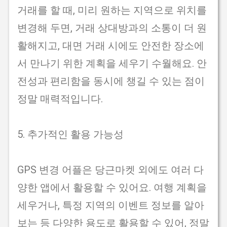
거래를 할 때, 미리 원하는 지역으로 위치를
변경해 두면, 거래 상대방과의 소통이 더 원
활해지고, 대면 거래 시에도 안전한 장소에
서 만나기 위한 계획을 세우기 수월해요. 안
전성과 편리함을 동시에 챙길 수 있는 점이
정말 매력적입니다.
5. 추가적인 활용 가능성
GPS 변경 어플은 당근마켓 외에도 여러 다
양한 앱에서 활용할 수 있어요. 여행 계획을
세우거나, 특정 지역의 이벤트 정보를 알아
보는 등 다양한 용도로 활용할 수 있어, 정말