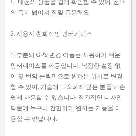
나 대전의 상품을 쉽게 확인할 수 있어, 선택
의 폭이 넓어져 정말 유용해요.
2. 사용자 친화적인 인터페이스
대부분의 GPS 변경 어플은 사용하기 쉬운
인터페이스를 제공합니다. 복잡한 설정 없
이 몇 번의 클릭만으로 원하는 위치로 변경
할 수 있어, 기술에 익숙하지 않은 분들도 손
쉽게 사용할 수 있습니다. 직관적인 디자인
덕분에 누구나 간편하게 원하는 기능을 이
용할 수 있답니다.