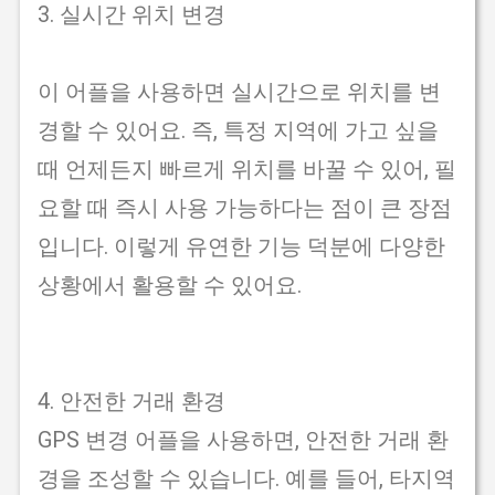
3. 실시간 위치 변경
이 어플을 사용하면 실시간으로 위치를 변
경할 수 있어요. 즉, 특정 지역에 가고 싶을
때 언제든지 빠르게 위치를 바꿀 수 있어, 필
요할 때 즉시 사용 가능하다는 점이 큰 장점
입니다. 이렇게 유연한 기능 덕분에 다양한
상황에서 활용할 수 있어요.
4. 안전한 거래 환경
GPS 변경 어플을 사용하면, 안전한 거래 환
경을 조성할 수 있습니다. 예를 들어, 타지역