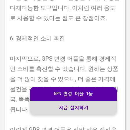
다재다능한 도구입니다. 이처럼 여러 용도
로 사용할 수 있다는 점도 큰 장점이죠.
6. 경제적인 소비 촉진
마지막으로, GPS 변경 어플을 통해 경제적
인 소비를 촉진할 수 있습니다. 원하는 상품
을 더 많이 찾을 수 있으니, 더 좋은 가격에
물건을 구입할 수 있는 기회가 늘어나죠. 결
GPS 변경 어플 1등
국, 똑똑한 소비를 할 수 있는 좋은 방법이
지금 설치하기
됩니다.
이렇게 GPS 변경 어플은 정말 많은 장점을