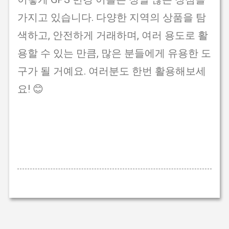
가지고 있습니다. 다양한 지역의 상품을 탐
색하고, 안전하게 거래하며, 여러 용도로 활
용할 수 있는 만큼, 많은 분들에게 유용한 도
구가 될 거예요. 여러분도 한번 활용해보세
요! 😊