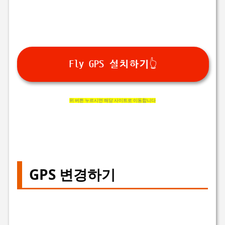
Fly GPS 설치하기👆
위 버튼 누르시면 해당 사이트로 이동합니다
GPS 변경하기