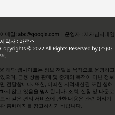
이메일: abc@google.com | 운영자 : 제자님닉네임
제작자 : 아로스
Copyrights © 2022 All Rights Reserved by (주)아
백.
※ 해당 웹사이트는 정보 전달을 목적으로 운영하고
있으며, 금융 상품 판매 및 중개의 목적이 아닌 정보
만 전달합니다. 또한, 어떠한 지적재산권 또한 침해
하지 않고 있음을 명시합니다. 조회, 신청 및 다운로
드와 같은 편의 서비스에 관한 내용은 관련 처리기
관 홈페이지를 참고하시기 바랍니다.