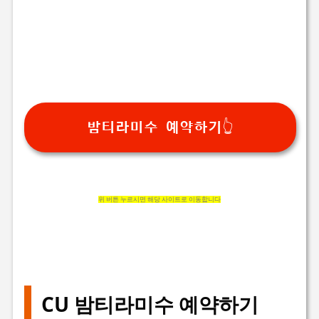
밤티라미수 예약하기👆
위 버튼 누르시면 해당 사이트로 이동합니다
CU 밤티라미수 예약하기