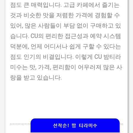
점도 큰 매력입니다. 고급 카페에서 즐기는
것과 비슷한 맛을 저렴한 가격에 경험할 수
있어, 많은 사람들이 부담 없이 구매하고 있
습니다. CU의 편리한 접근성과 예약 시스템
덕분에, 언제 어디서나 쉽게 구할 수 있다는
점도 인기의 비결입니다. 이렇게 CU 밤티라
미수는 맛, 가격, 편리함이 어우러져 많은 사
랑을 받고 있습니다.
선착순! 밤 티라미수