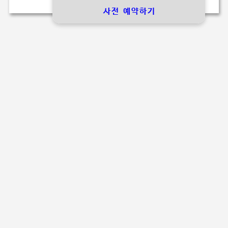
사전 예약하기