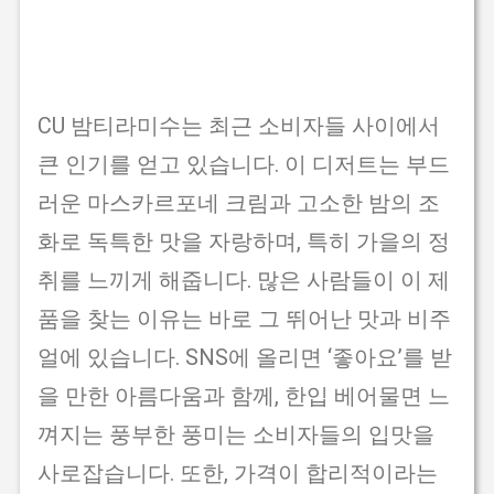
CU 밤티라미수는 최근 소비자들 사이에서
큰 인기를 얻고 있습니다. 이 디저트는 부드
러운 마스카르포네 크림과 고소한 밤의 조
화로 독특한 맛을 자랑하며, 특히 가을의 정
취를 느끼게 해줍니다. 많은 사람들이 이 제
품을 찾는 이유는 바로 그 뛰어난 맛과 비주
얼에 있습니다. SNS에 올리면 ‘좋아요’를 받
을 만한 아름다움과 함께, 한입 베어물면 느
껴지는 풍부한 풍미는 소비자들의 입맛을
사로잡습니다. 또한, 가격이 합리적이라는