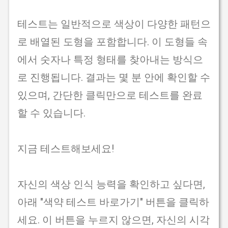
테스트는 일반적으로 색상이 다양한 패턴으
로 배열된 도형을 포함합니다. 이 도형들 속
에서 숫자나 특정 형태를 찾아내는 방식으
로 진행됩니다. 결과는 몇 분 안에 확인할 수
있으며, 간단한 클릭만으로 테스트를 완료
할 수 있습니다.
지금 테스트해보세요!
자신의 색상 인식 능력을 확인하고 싶다면,
아래 "색약 테스트 바로가기" 버튼을 클릭하
세요. 이 버튼을 누르지 않으면, 자신의 시각