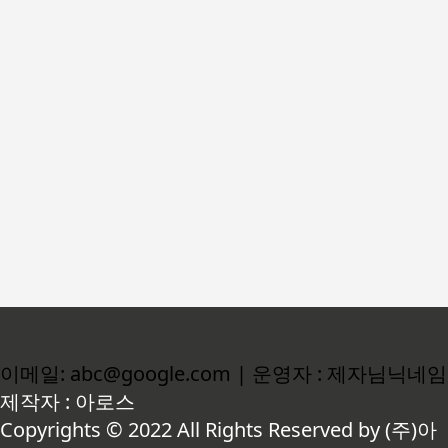
이메일: abc@google.com | 운영자 : 제자님닉네임
제작자 : 아로스
Copyrights © 2022 All Rights Reserved by (주)아