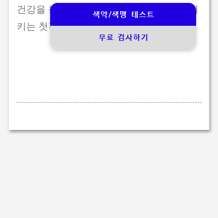
건강을 놓칠 수 있습니다. 소중한 시각을 지
색약/색맹 테스트
키는 첫걸음을 지금 시작하세요!
무료 검사하기