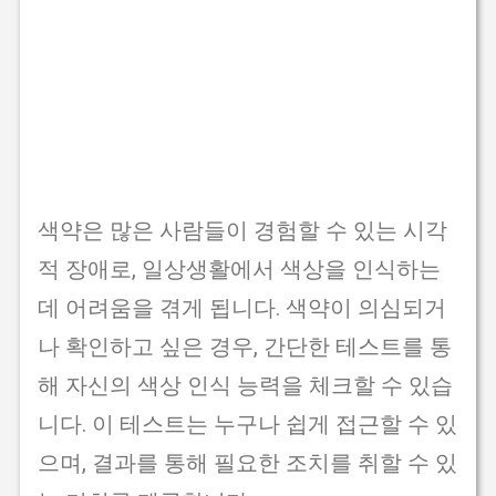
색약은 많은 사람들이 경험할 수 있는 시각
적 장애로, 일상생활에서 색상을 인식하는
데 어려움을 겪게 됩니다. 색약이 의심되거
나 확인하고 싶은 경우, 간단한 테스트를 통
해 자신의 색상 인식 능력을 체크할 수 있습
니다. 이 테스트는 누구나 쉽게 접근할 수 있
으며, 결과를 통해 필요한 조치를 취할 수 있