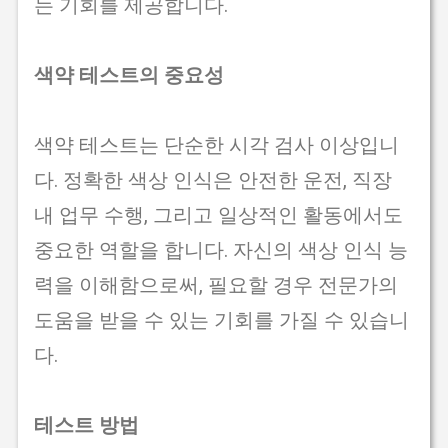
는 기회를 제공합니다.
색약 테스트의 중요성
색약 테스트는 단순한 시각 검사 이상입니
다. 정확한 색상 인식은 안전한 운전, 직장
내 업무 수행, 그리고 일상적인 활동에서도
중요한 역할을 합니다. 자신의 색상 인식 능
력을 이해함으로써, 필요할 경우 전문가의
도움을 받을 수 있는 기회를 가질 수 있습니
다.
테스트 방법