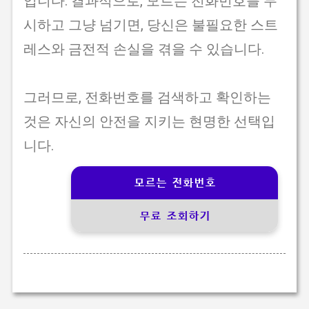
입니다. 결과적으로, 모르는 전화번호를 무
시하고 그냥 넘기면, 당신은 불필요한 스트
레스와 금전적 손실을 겪을 수 있습니다.
그러므로, 전화번호를 검색하고 확인하는
것은 자신의 안전을 지키는 현명한 선택입
니다.
모르는 전화번호
무료 조회하기