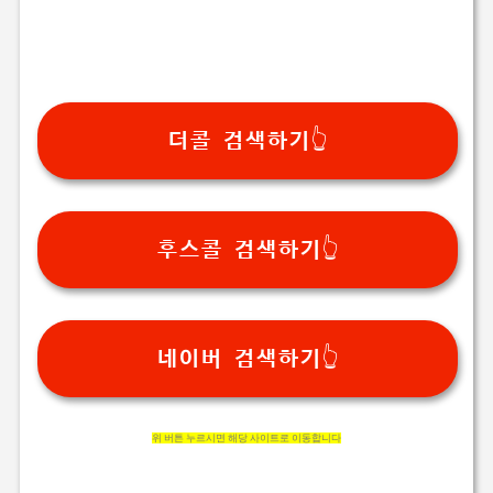
더콜 검색하기👆
후스콜 검색하기👆
네이버 검색하기👆
위 버튼 누르시면 해당 사이트로 이동합니다