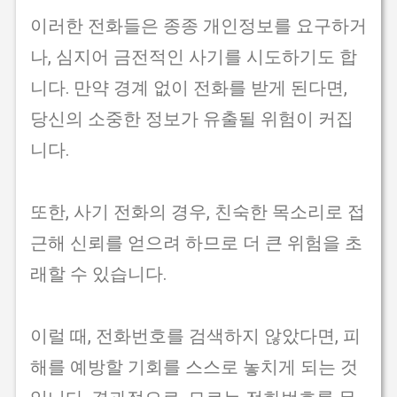
이러한 전화들은 종종 개인정보를 요구하거
나, 심지어 금전적인 사기를 시도하기도 합
니다. 만약 경계 없이 전화를 받게 된다면,
당신의 소중한 정보가 유출될 위험이 커집
니다.
또한, 사기 전화의 경우, 친숙한 목소리로 접
근해 신뢰를 얻으려 하므로 더 큰 위험을 초
래할 수 있습니다.
이럴 때, 전화번호를 검색하지 않았다면, 피
해를 예방할 기회를 스스로 놓치게 되는 것