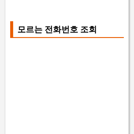
모르는 전화번호 조회