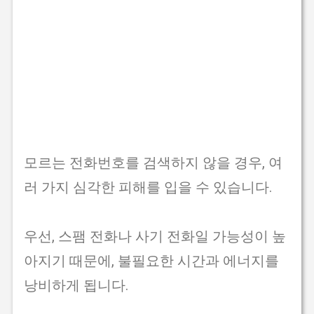
모르는 전화번호를 검색하지 않을 경우, 여
러 가지 심각한 피해를 입을 수 있습니다.
우선, 스팸 전화나 사기 전화일 가능성이 높
아지기 때문에, 불필요한 시간과 에너지를
낭비하게 됩니다.