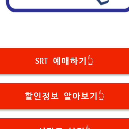
SRT 예매하기👆
할인정보 알아보기👆