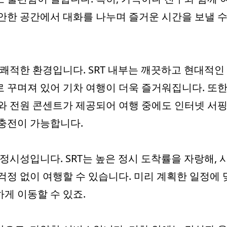
안한 공간에서 대화를 나누며 즐거운 시간을 보낼 수
 쾌적한 환경입니다. SRT 내부는 깨끗하고 현대적인
 꾸며져 있어 기차 여행이 더욱 즐거워집니다. 또한
Fi와 전원 콘센트가 제공되어 여행 중에도 인터넷 서
충전이 가능합니다.
 정시성입니다. SRT는 높은 정시 도착률을 자랑해, 
걱정 없이 여행할 수 있습니다. 미리 계획한 일정에 
게 이동할 수 있죠.