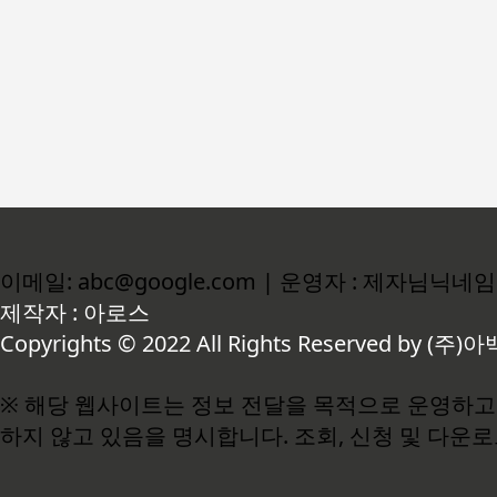
이메일: abc@google.com | 운영자 : 제자님닉네임
제작자 : 아로스
Copyrights © 2022 All Rights Reserved by (주)아
※ 해당 웹사이트는 정보 전달을 목적으로 운영하고 
하지 않고 있음을 명시합니다. 조회, 신청 및 다운