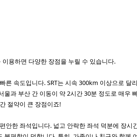
를 이용하면 다양한 장점을 누릴 수 있습니다.
 빠른 속도입니다. SRT는 시속 300km 이상으로 달
서울과 부산 간 이동이 약 2시간 30분 정도로 매우 
시간 절약이 큰 장점이죠!
 편안한 좌석입니다. 넓고 안락한 좌석 덕분에 장시
 불편함이 덜합니다. 특히, 가족이나 친구와 함께 