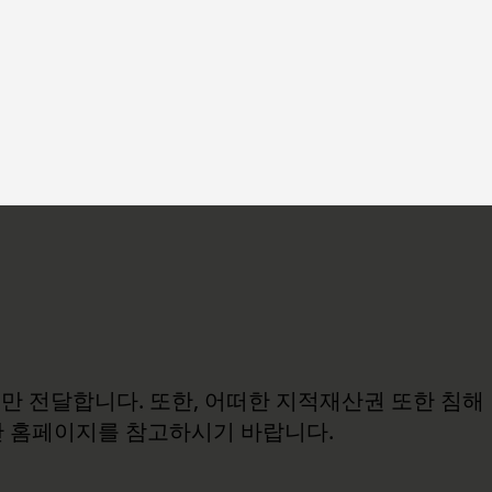
보만 전달합니다. 또한, 어떠한 지적재산권 또한 침해
관 홈페이지를 참고하시기 바랍니다.