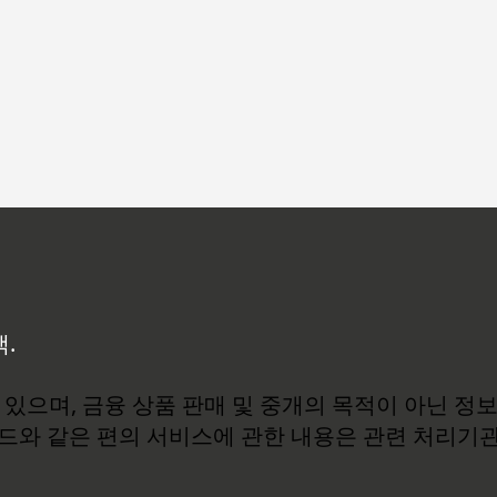
백.
있으며, 금융 상품 판매 및 중개의 목적이 아닌 정
로드와 같은 편의 서비스에 관한 내용은 관련 처리기