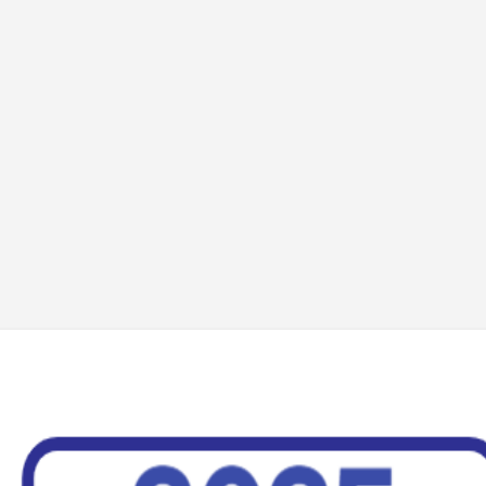
기본 콘텐츠로 건너뛰기