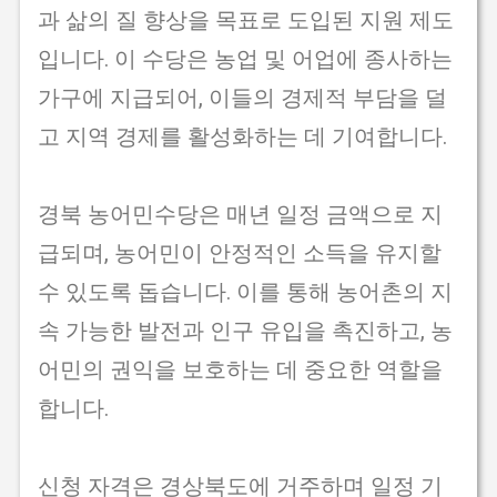
과 삶의 질 향상을 목표로 도입된 지원 제도
입니다. 이 수당은 농업 및 어업에 종사하는
가구에 지급되어, 이들의 경제적 부담을 덜
고 지역 경제를 활성화하는 데 기여합니다.
경북 농어민수당은 매년 일정 금액으로 지
급되며, 농어민이 안정적인 소득을 유지할
수 있도록 돕습니다. 이를 통해 농어촌의 지
속 가능한 발전과 인구 유입을 촉진하고, 농
어민의 권익을 보호하는 데 중요한 역할을
합니다.
신청 자격은 경상북도에 거주하며 일정 기