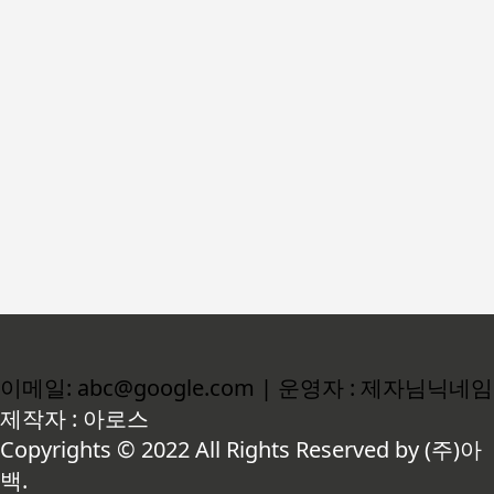
이메일: abc@google.com | 운영자 : 제자님닉네임
제작자 : 아로스
Copyrights © 2022 All Rights Reserved by (주)아
백.