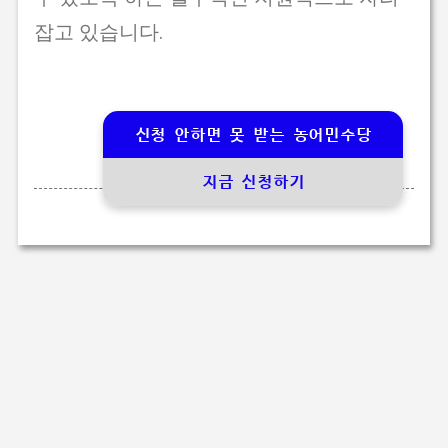
잡고 있습니다.
신청 안하면 못 받는 농어민수당
지금 신청하기