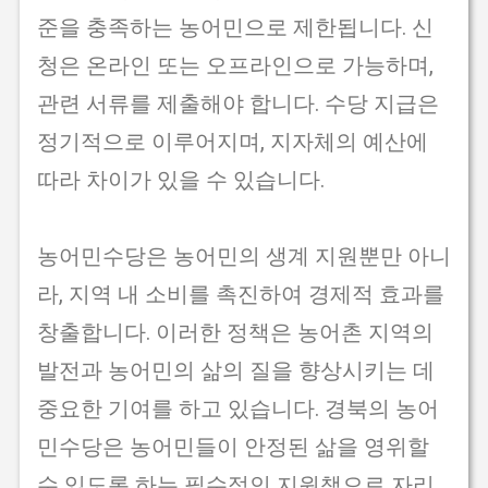
준을 충족하는 농어민으로 제한됩니다. 신
청은 온라인 또는 오프라인으로 가능하며,
관련 서류를 제출해야 합니다. 수당 지급은
정기적으로 이루어지며, 지자체의 예산에
따라 차이가 있을 수 있습니다.
농어민수당은 농어민의 생계 지원뿐만 아니
라, 지역 내 소비를 촉진하여 경제적 효과를
창출합니다. 이러한 정책은 농어촌 지역의
발전과 농어민의 삶의 질을 향상시키는 데
중요한 기여를 하고 있습니다. 경북의 농어
민수당은 농어민들이 안정된 삶을 영위할
수 있도록 하는 필수적인 지원책으로 자리