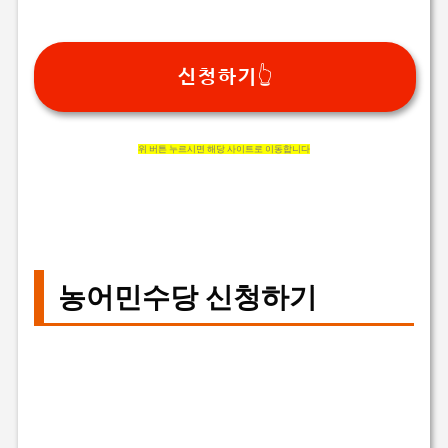
신청하기👆
위 버튼 누르시면 해당 사이트로 이동합니다
농어민수당 신청하기