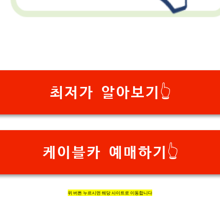
최저가 알아보기👆
케이블카 예매하기👆
위 버튼 누르시면 해당 사이트로 이동합니다