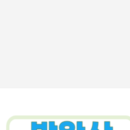
기본 콘텐츠로 건너뛰기