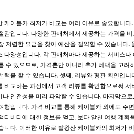
 케이블카 최저가 비교는 여러 이유로 중요합니다. 
절감입니다. 다양한 판매처에서 제공하는 가격을 
장 저렴한 요금을 찾아 예산을 절약할 수 있습니다. 
 다양성입니다. 각 판매처마다 제공하는 서비스나
를 수 있으므로, 가격뿐만 아니라 추가 혜택을 고려
선택을 할 수 있습니다. 셋째, 리뷰와 평판 확인입니다
를 비교하는 과정에서 고객 리뷰를 확인함으로써 서
나 안전성을 미리 파악할 수 있습니다. 마지막으로,
여행입니다. 가격 비교를 통해 케이블카 외에도 주변
액티비티에 대한 정보를 얻고, 보다 알찬 여행 계획
습니다. 이러한 이유로 발왕산 케이블카의 최저가 