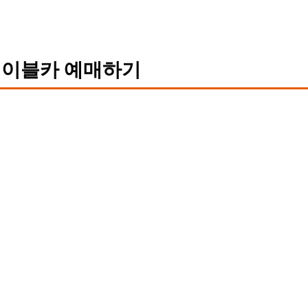
이블카 예매하기