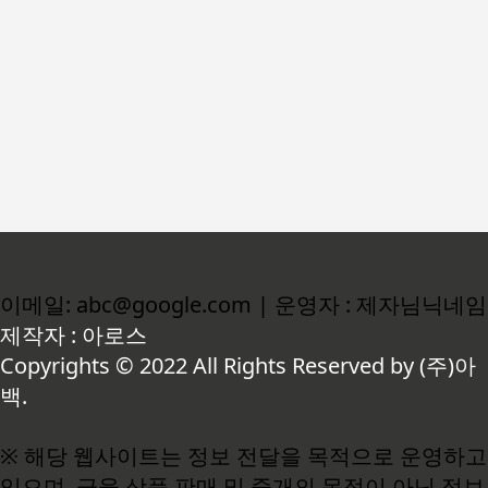
이메일: abc@google.com | 운영자 : 제자님닉네임
제작자 : 아로스
Copyrights © 2022 All Rights Reserved by (주)아
백.
※ 해당 웹사이트는 정보 전달을 목적으로 운영하고
있으며, 금융 상품 판매 및 중개의 목적이 아닌 정보