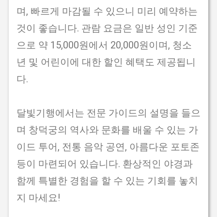
며, 빠르게 마감될 수 있으니 미리 예약하는
것이 좋습니다. 관람 요금은 일반 성인 기준
으로 약 15,000원에서 20,000원이며, 청소
년 및 어린이에 대한 할인 혜택도 제공됩니
다.
달빛기행에서는 전문 가이드의 설명을 들으
며 창덕궁의 역사와 문화를 배울 수 있는 가
이드 투어, 전통 음악 공연, 아름다운 포토존
등이 마련되어 있습니다. 환상적인 야경과
함께 특별한 경험을 할 수 있는 기회를 놓치
지 마세요!