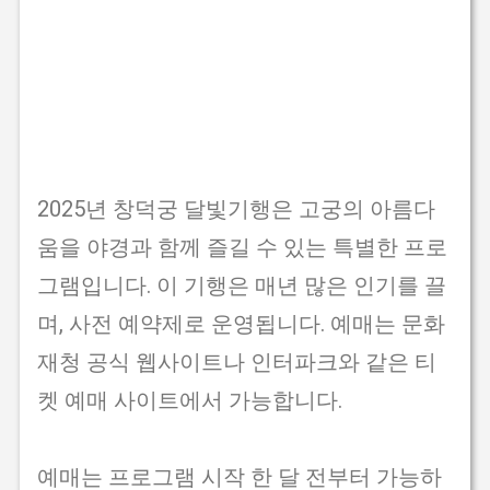
2025년 창덕궁 달빛기행은 고궁의 아름다
움을 야경과 함께 즐길 수 있는 특별한 프로
그램입니다. 이 기행은 매년 많은 인기를 끌
며, 사전 예약제로 운영됩니다. 예매는 문화
재청 공식 웹사이트나 인터파크와 같은 티
켓 예매 사이트에서 가능합니다.
예매는 프로그램 시작 한 달 전부터 가능하