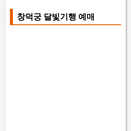
창덕궁 달빛기행 예매