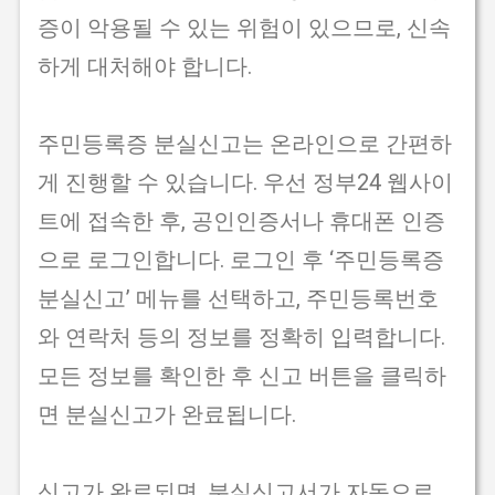
증이 악용될 수 있는 위험이 있으므로, 신속
하게 대처해야 합니다.
주민등록증 분실신고는 온라인으로 간편하
게 진행할 수 있습니다. 우선 정부24 웹사이
트에 접속한 후, 공인인증서나 휴대폰 인증
으로 로그인합니다. 로그인 후 ‘주민등록증
분실신고’ 메뉴를 선택하고, 주민등록번호
와 연락처 등의 정보를 정확히 입력합니다.
모든 정보를 확인한 후 신고 버튼을 클릭하
면 분실신고가 완료됩니다.
신고가 완료되면, 분실신고서가 자동으로