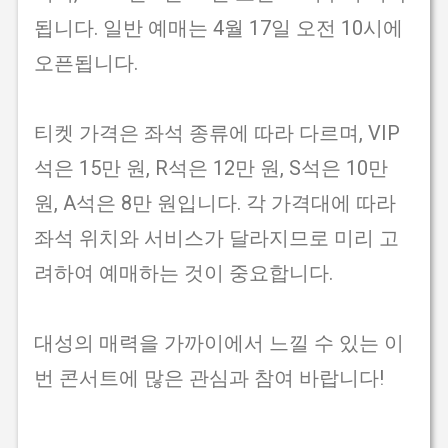
됩니다. 일반 예매는 4월 17일 오전 10시에
오픈됩니다.
티켓 가격은 좌석 종류에 따라 다르며, VIP
석은 15만 원, R석은 12만 원, S석은 10만
원, A석은 8만 원입니다. 각 가격대에 따라
좌석 위치와 서비스가 달라지므로 미리 고
려하여 예매하는 것이 중요합니다.
대성의 매력을 가까이에서 느낄 수 있는 이
번 콘서트에 많은 관심과 참여 바랍니다!