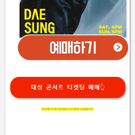
대성 콘서트 티켓팅 예매👆
위 버튼 누르시면 해당 사이트로 이동합니다