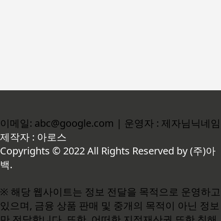
이메일: abc@google.com | 운영자 : 제자님닉네임
제작자 : 아로스
Copyrights © 2022 All Rights Reserved by (주)아
백.
※ 해당 웹사이트는 정보 전달을 목적으로 운영하고
있으며, 금융 상품 판매 및 중개의 목적이 아닌 정보
만 전달합니다. 또한, 어떠한 지적재산권 또한 침해