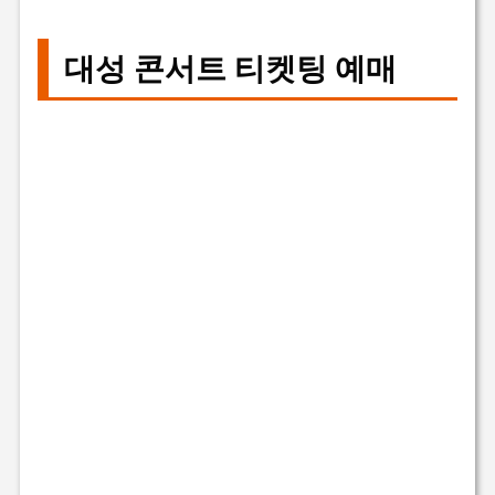
대성 콘서트 티켓팅 예매