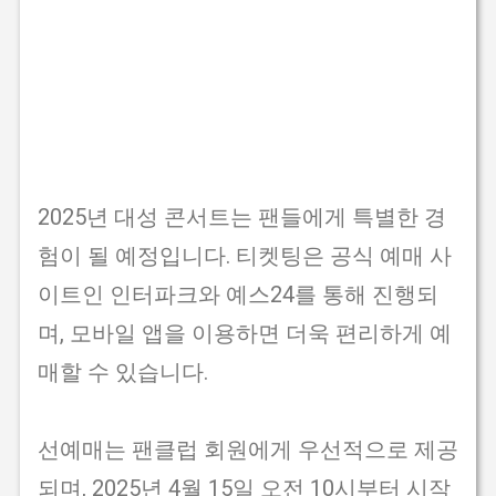
2025년 대성 콘서트는 팬들에게 특별한 경
험이 될 예정입니다. 티켓팅은 공식 예매 사
이트인 인터파크와 예스24를 통해 진행되
며, 모바일 앱을 이용하면 더욱 편리하게 예
매할 수 있습니다.
선예매는 팬클럽 회원에게 우선적으로 제공
되며, 2025년 4월 15일 오전 10시부터 시작