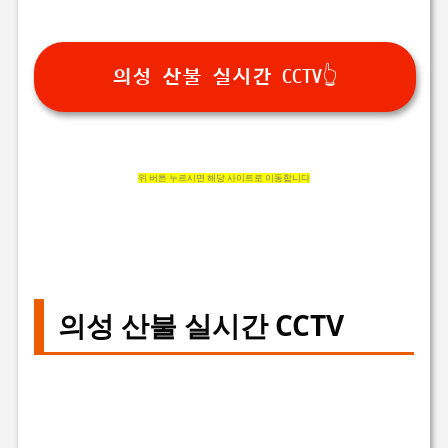
의성 산불 실시간 CCTV👆
위 버튼 누르시면 해당 사이트로 이동합니다
의성 산불 실시간 CCTV