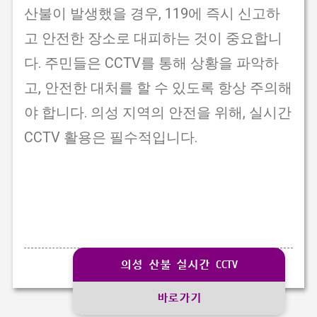
산불이 발생했을 경우, 119에 즉시 신고하
고 안전한 장소로 대피하는 것이 중요합니
다. 주민들은 CCTV를 통해 상황을 파악하
고, 안전한 대처를 할 수 있도록 항상 주의해
야 합니다. 의성 지역의 안전을 위해, 실시간
CCTV 활용은 필수적입니다.
의성 산불 실시간 CCTV
바로가기