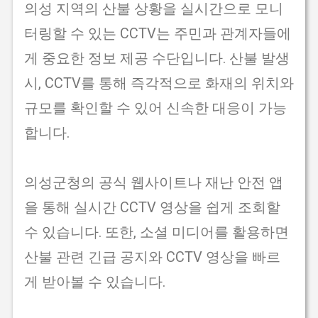
의성 지역의 산불 상황을 실시간으로 모니
터링할 수 있는 CCTV는 주민과 관계자들에
게 중요한 정보 제공 수단입니다. 산불 발생
시, CCTV를 통해 즉각적으로 화재의 위치와
규모를 확인할 수 있어 신속한 대응이 가능
합니다.
의성군청의 공식 웹사이트나 재난 안전 앱
을 통해 실시간 CCTV 영상을 쉽게 조회할
수 있습니다. 또한, 소셜 미디어를 활용하면
산불 관련 긴급 공지와 CCTV 영상을 빠르
게 받아볼 수 있습니다.