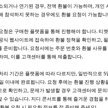
소되거나 연기된 경우, 전액 환불이 가능하며, 개인
해 참석하지 못하는 경우에도 환불 요청이 가능합니
요청은 구매한 플랫폼을 통해 진행해야 합니다. 티켓
공식 웹사이트에 접속하여 환불 정책을 확인하고, 
 준비합니다. 요청서에는 주문 번호와 환불 사유를
하며, 이를 고객센터를 통해 제출합니다.
처리 기간은 플랫폼에 따라 다르지만, 일반적으로 5
4일 이내에 완료됩니다. 요청 후에는 환불 진행 상황
로 확인하고, 문제가 발생할 경우 고객센터에 문
 수 있습니다. 지디 콘서트를 통해 즐거운 경험을 
 환불 요청 시 필요한 정보를 잘 준비해 주세요!