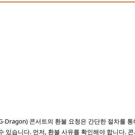
G-Dragon) 콘서트의 환불 요청은 간단한 절차를 통
수 있습니다. 먼저, 환불 사유를 확인해야 합니다. 