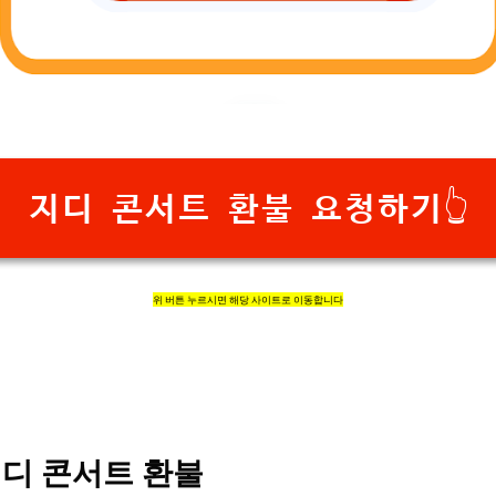
지디 콘서트 환불 요청하기👆
위 버튼 누르시면 해당 사이트로 이동합니다
디 콘서트 환불