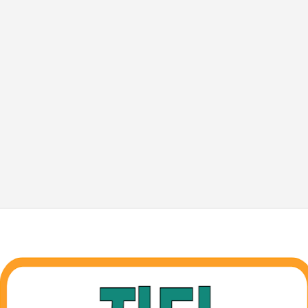
기본 콘텐츠로 건너뛰기