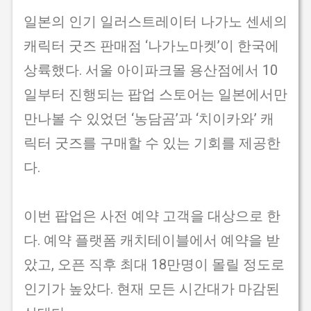
일본의 인기 일러스트레이터 나가노 센세의
캐릭터 굿즈 판매점 ‘나가노마켓’이 한국에
상륙했다. 서울 아이파크몰 용산점에서 10
일부터 진행되는 팝업 스토어는 일본에서만
만나볼 수 있었던 ‘농담곰’과 ‘치이카와’ 캐
릭터 굿즈를 구매할 수 있는 기회를 제공한
다.
이번 팝업은 사전 예약 고객을 대상으로 한
다. 예약 플랫폼 캐치테이블에서 예약을 받
았고, 오픈 직후 최대 18만명이 몰릴 정도로
인기가 높았다. 현재 모든 시간대가 마감된