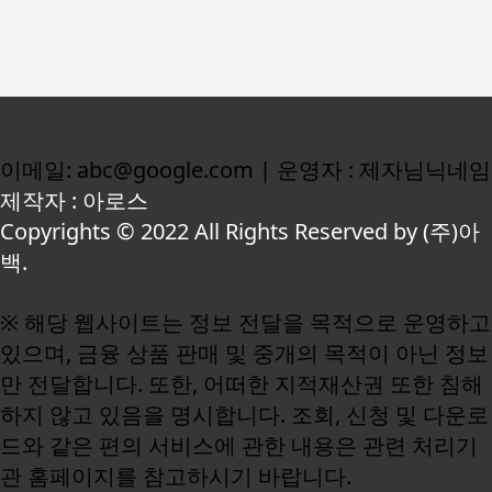
이메일: abc@google.com | 운영자 : 제자님닉네임
제작자 : 아로스
Copyrights © 2022 All Rights Reserved by (주)아
백.
※ 해당 웹사이트는 정보 전달을 목적으로 운영하고
있으며, 금융 상품 판매 및 중개의 목적이 아닌 정보
만 전달합니다. 또한, 어떠한 지적재산권 또한 침해
하지 않고 있음을 명시합니다. 조회, 신청 및 다운로
드와 같은 편의 서비스에 관한 내용은 관련 처리기
관 홈페이지를 참고하시기 바랍니다.