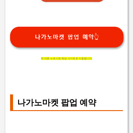
나가노마켓 팝업 예약👆
위 버튼 누르시면 해당 사이트로 이동합니다
나가노마켓 팝업 예약