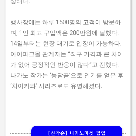
상태다.
행사장에는 하루 1500명의 고객이 방문하
며, 1인 최고 구입액은 200만원에 달했다.
14일부터는 현장 대기로 입장이 가능하다.
아이파크몰 관계자는 “직구 가격과 큰 차이
가 없어 긍정적인 반응이 많다”고 전했다.
나가노 작가는 ‘농담곰’으로 인기를 얻은 후
‘치이카와’ 시리즈로도 유명해졌다.
[선착순] 나가노마켓 팝업