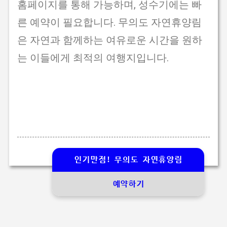
홈페이지를 통해 가능하며, 성수기에는 빠
른 예약이 필요합니다. 무의도 자연휴양림
은 자연과 함께하는 여유로운 시간을 원하
는 이들에게 최적의 여행지입니다.
인기만점! 무의도 자연휴양림
예약하기