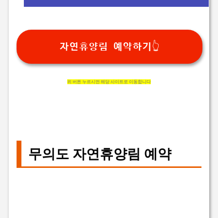
자연휴양림 예약하기👆
위 버튼 누르시면 해당 사이트로 이동합니다
무의도 자연휴양림 예약